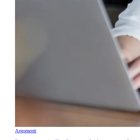
Argomenti