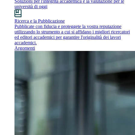
Soluzioni per l'integrità accademica e la valutazione per le
università di oggi
Ricerca e la Pubblicazione
Pubblicate con fiducia e proteggete la vostra reputazione
utilizzando lo strumento a cui si affidano i migliori ricercatori
ed editori accademici per garantire l'originalità dei lavori
accademici.
Argomenti