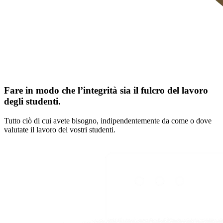
Fare in modo che l’integrità sia il fulcro del lavoro
degli studenti.
Tutto ciò di cui avete bisogno, indipendentemente da come o dove
valutate il lavoro dei vostri studenti.