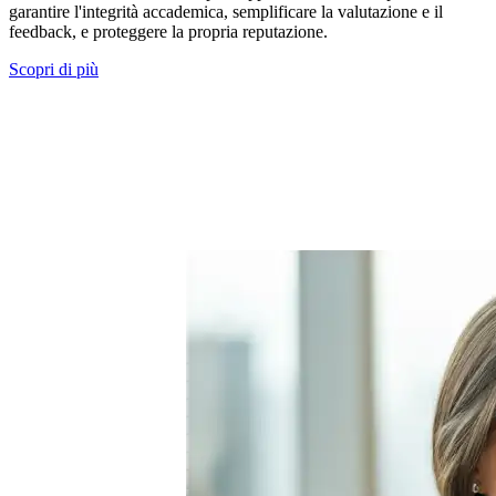
garantire l'integrità accademica, semplificare la valutazione e il
feedback, e proteggere la propria reputazione.
Scopri di più