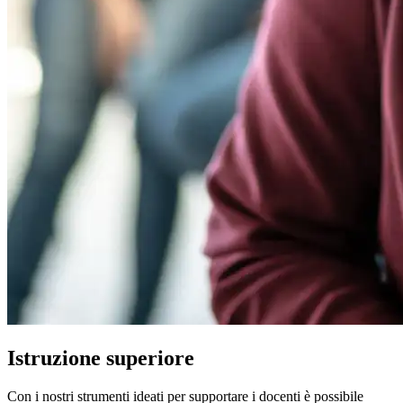
Istruzione superiore
Con i nostri strumenti ideati per supportare i docenti è possibile