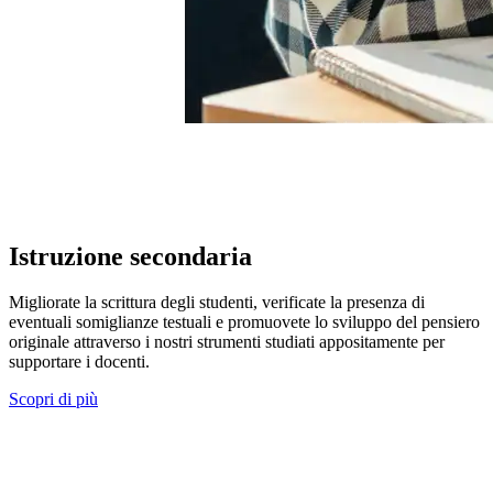
Istruzione secondaria
Migliorate la scrittura degli studenti, verificate la presenza di
eventuali somiglianze testuali e promuovete lo sviluppo del pensiero
originale attraverso i nostri strumenti studiati appositamente per
supportare i docenti.
Scopri di più