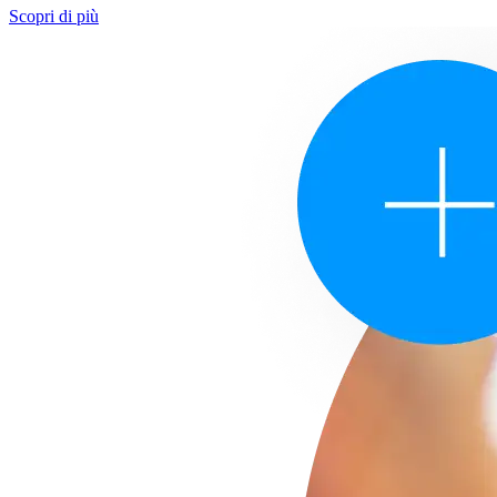
Scopri di più