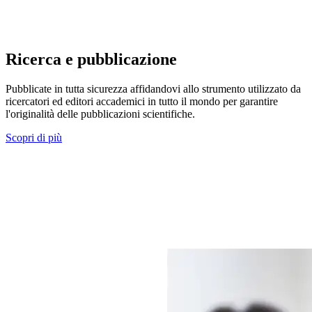
Ricerca e pubblicazione
Pubblicate in tutta sicurezza affidandovi allo strumento utilizzato da
ricercatori ed editori accademici in tutto il mondo per garantire
l'originalità delle pubblicazioni scientifiche.
Scopri di più