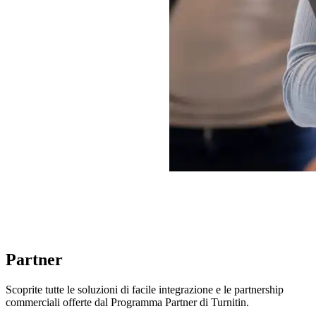
Partner
Scoprite tutte le soluzioni di facile integrazione e le partnership
commerciali offerte dal Programma Partner di Turnitin.