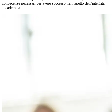
conoscenze necessari per avere successo nel rispetto dell’integrità
accademica.