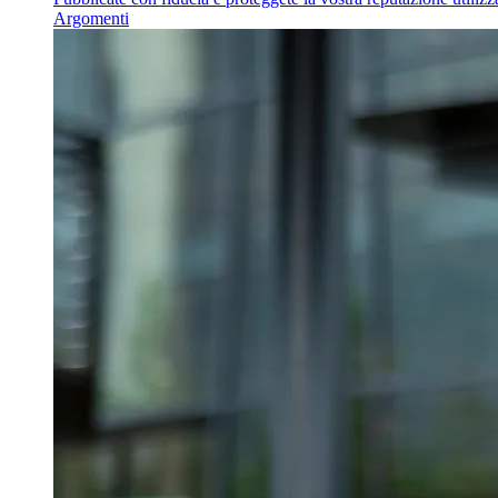
Argomenti