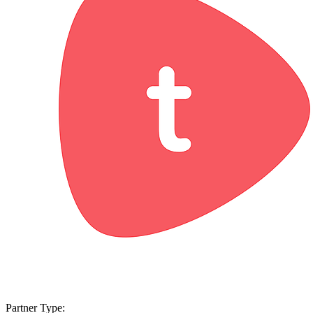
Partner Type: