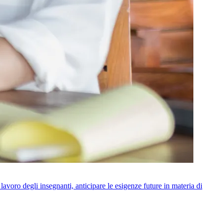
i lavoro degli insegnanti, anticipare le esigenze future in materia di