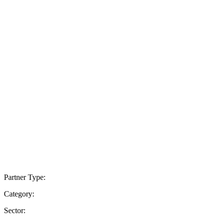
Partner Type:
Category:
Sector: