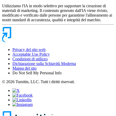
Utilizziamo l'IA in modo selettivo per supportare la creazione di
materiali di marketing. Il contenuto generato dall'IA viene rivisto,
modificato e verificato dalle persone per garantirne l'allineamento ai
nostri standard di accuratezza, qualità e integrità del marchio.
Privacy del sito web
Acceptable Use Policy
Condizioni di utilizzo
Dichiarazione sulla Schiavitù Moderna
Mappa del sito
Do Not Sell My Personal Info
© 2026 Turnitin, LLC. Tutti i diritti riservati.