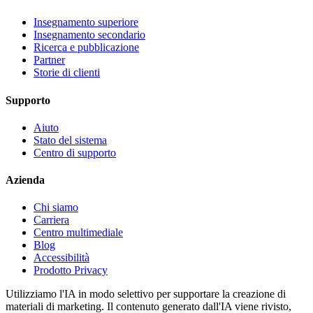
Insegnamento superiore
Insegnamento secondario
Ricerca e pubblicazione
Partner
Storie di clienti
Supporto
Aiuto
Stato del sistema
Centro di supporto
Azienda
Chi siamo
Carriera
Centro multimediale
Blog
Accessibilità
Prodotto Privacy
Utilizziamo l'IA in modo selettivo per supportare la creazione di
materiali di marketing. Il contenuto generato dall'IA viene rivisto,