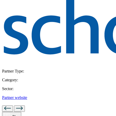
Partner Type:
Category:
Sector:
Partner website