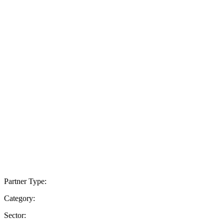
Partner Type:
Category:
Sector: