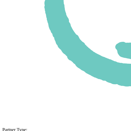
Partner Type: