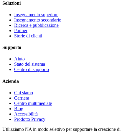
Soluzioni
Insegnamento superiore
Insegnamento secondario
Ricerca e pubblicazione
Partner
Storie di clienti
Supporto
Aiuto
Stato del sistema
Centro di supporto
Azienda
Chi siamo
Carriera
Centro multimediale
Blog
Accessibilità
Prodotto Privacy
Utilizziamo l'IA in modo selettivo per supportare la creazione di