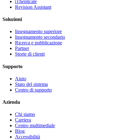
iThenticate
Revision Assistant
Soluzioni
Insegnamento superiore
Insegnamento secondario
Ricerca e pubblicazione
Partner
Storie di clienti
Supporto
Aiuto
Stato del sistema
Centro di supporto
Azienda
Chi siamo
Carriera
Centro multimediale
Blog
Accessibilità