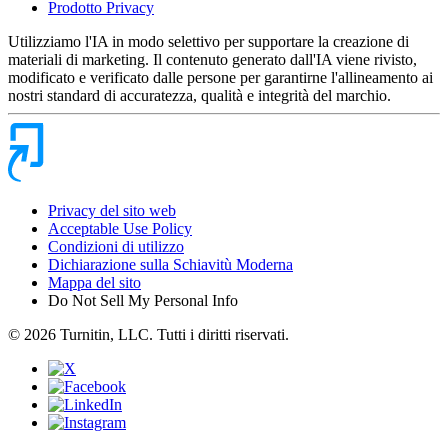
Prodotto Privacy
Utilizziamo l'IA in modo selettivo per supportare la creazione di
materiali di marketing. Il contenuto generato dall'IA viene rivisto,
modificato e verificato dalle persone per garantirne l'allineamento ai
nostri standard di accuratezza, qualità e integrità del marchio.
Privacy del sito web
Acceptable Use Policy
Condizioni di utilizzo
Dichiarazione sulla Schiavitù Moderna
Mappa del sito
Do Not Sell My Personal Info
© 2026 Turnitin, LLC. Tutti i diritti riservati.