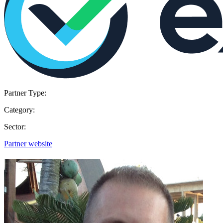
Partner Type:
Category:
Sector:
Partner website