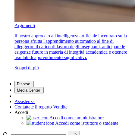
Argomenti
Il nostro approccio all'intelligenza artificiale incentrato sulla
persona sfrutta l'apprendimento automatico al fine di
alleggerire il carico di lavoro degli insegnanti, anticipare le
esigenze future in materia di integrità accademica e ottenere
risultati di apprendimento significativi.
Scopri di più
Risorse
Media Center
Assistenza
Contattate il reparto Vendite
Accedi
Accedi come amministratore
Accedi come istruttore o studente