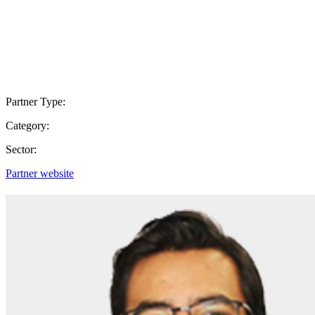
Partner Type:
Category:
Sector:
Partner website