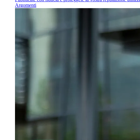
Argomenti