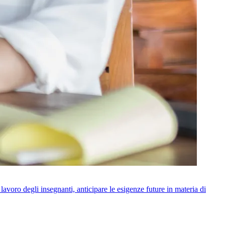
i lavoro degli insegnanti, anticipare le esigenze future in materia di