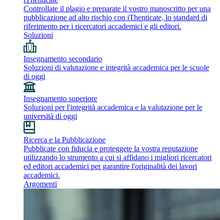
Controllate il plagio e preparate il vostro manoscritto per una
pubblicazione ad alto rischio con iThenticate, lo standard di
riferimento per i ricercatori accademici e gli editori.
Soluzioni
Insegnamento secondario
Soluzioni di valutazione e integrità accademica per le scuole
di oggi
Insegnamento superiore
Soluzioni per l'integrità accademica e la valutazione per le
università di oggi
Ricerca e la Pubblicazione
Pubblicate con fiducia e proteggete la vostra reputazione
utilizzando lo strumento a cui si affidano i migliori ricercatori
ed editori accademici per garantire l'originalità dei lavori
accademici.
Argomenti