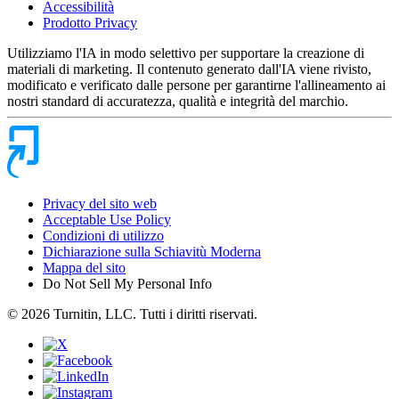
Accessibilità
Prodotto Privacy
Utilizziamo l'IA in modo selettivo per supportare la creazione di
materiali di marketing. Il contenuto generato dall'IA viene rivisto,
modificato e verificato dalle persone per garantirne l'allineamento ai
nostri standard di accuratezza, qualità e integrità del marchio.
Privacy del sito web
Acceptable Use Policy
Condizioni di utilizzo
Dichiarazione sulla Schiavitù Moderna
Mappa del sito
Do Not Sell My Personal Info
© 2026 Turnitin, LLC. Tutti i diritti riservati.