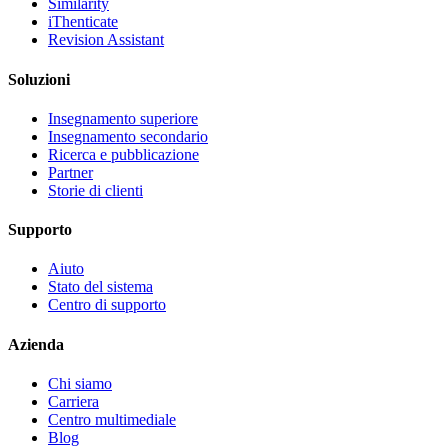
Similarity
iThenticate
Revision Assistant
Soluzioni
Insegnamento superiore
Insegnamento secondario
Ricerca e pubblicazione
Partner
Storie di clienti
Supporto
Aiuto
Stato del sistema
Centro di supporto
Azienda
Chi siamo
Carriera
Centro multimediale
Blog