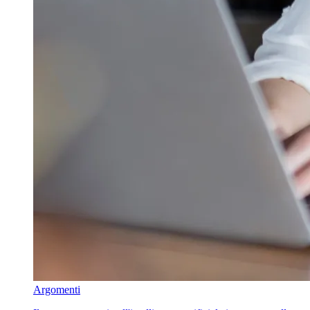
Argomenti